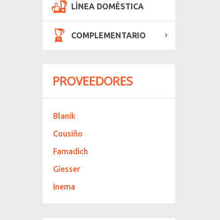
LÍNEA DOMÉSTICA
COMPLEMENTARIO
PROVEEDORES
Blanik
Cousiño
Famadich
Giesser
Inema