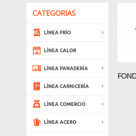
CATEGORIAS
LÍNEA FRÍO
LÍNEA CALOR
LÍNEA PANADERÍA
FOND
LÍNEA CARNICERÍA
LÍNEA COMERCIO
LÍNEA ACERO