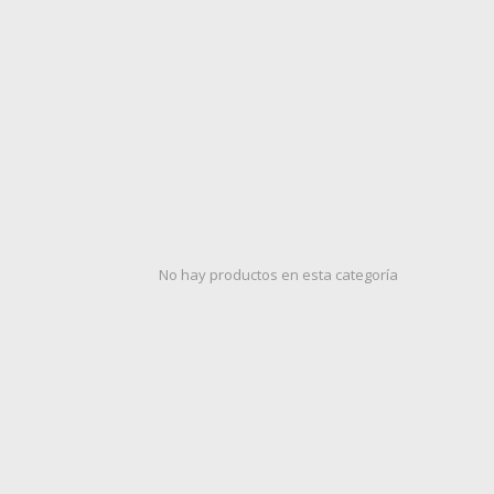
No hay productos en esta categoría