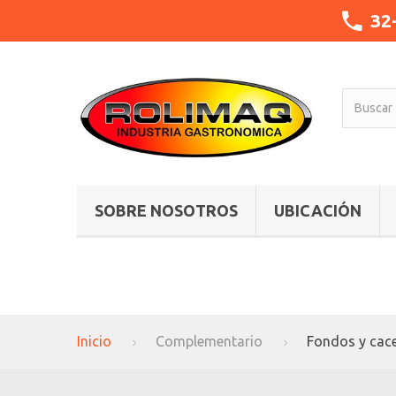
32
SOBRE NOSOTROS
UBICACIÓN
Inicio
Complementario
Fondos y cac