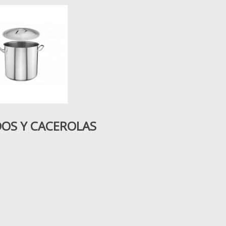
OS Y CACEROLAS