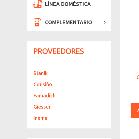
LÍNEA DOMÉSTICA
COMPLEMENTARIO
PROVEEDORES
Blanik
Cousiño
Famadich
Giesser
Inema