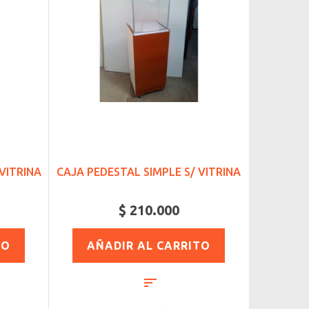
VITRINA
CAJA PEDESTAL SIMPLE S/ VITRINA
$ 210.000
TO
AÑADIR AL CARRITO