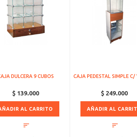
CAJA DULCERA 9 CUBOS
CAJA PEDESTAL SIMPLE C/ 
$ 139.000
$ 249.000
AÑADIR AL CARRITO
AÑADIR AL CARRI