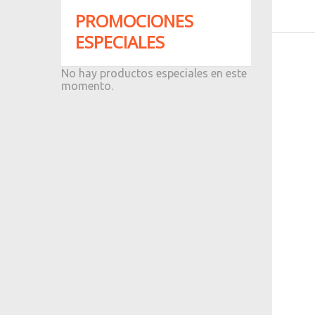
PROMOCIONES
ESPECIALES
No hay productos especiales en este
momento.