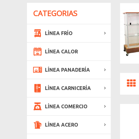
CATEGORIAS
LÍNEA FRÍO
LÍNEA CALOR
LÍNEA PANADERÍA
LÍNEA CARNICERÍA
LÍNEA COMERCIO
LÍNEA ACERO