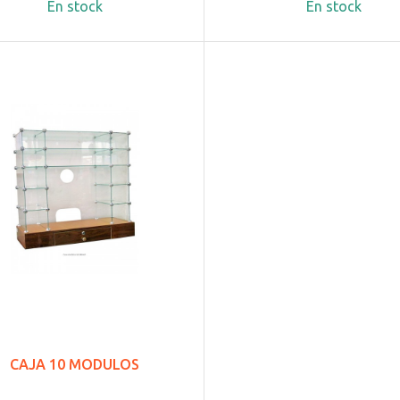
En stock
En stock
CAJA 10 MODULOS