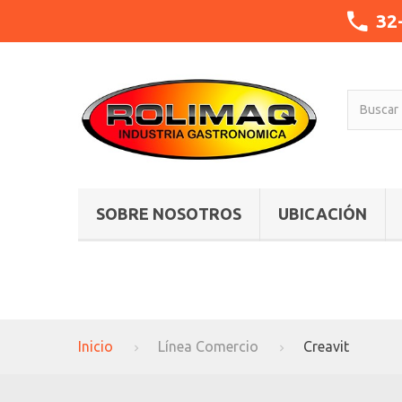
32
SOBRE NOSOTROS
UBICACIÓN
Inicio
Línea Comercio
Creavit