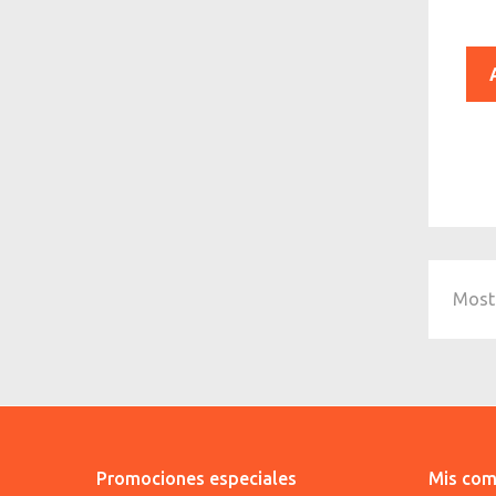
Mostr
Promociones especiales
Mis com