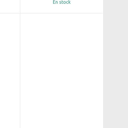
En stock