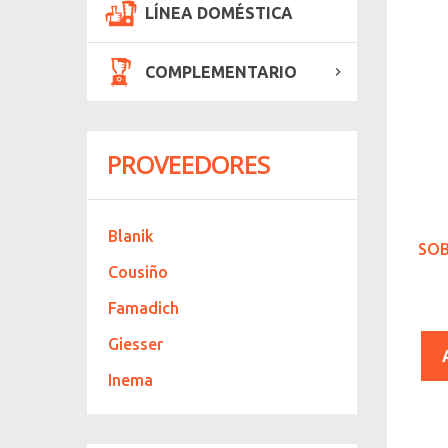
LÍNEA DOMÉSTICA
COMPLEMENTARIO
PROVEEDORES
Blanik
SOB
Cousiño
Famadich
Giesser
Inema