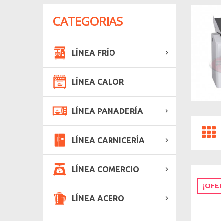
CATEGORIAS
LÍNEA FRÍO
LÍNEA CALOR
LÍNEA PANADERÍA
LÍNEA CARNICERÍA
LÍNEA COMERCIO
¡OFE
LÍNEA ACERO