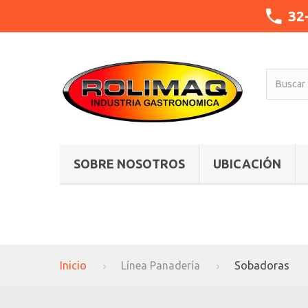
32
SOBRE NOSOTROS
UBICACIÓN
Inicio
Línea Panadería
Sobadoras