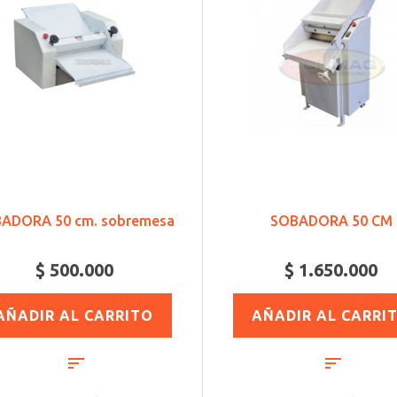
ADORA 50 cm. sobremesa
SOBADORA 50 CM
$ 500.000
$ 1.650.000
AÑADIR AL CARRITO
AÑADIR AL CARRI