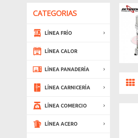
CATEGORIAS
LÍNEA FRÍO
LÍNEA CALOR
LÍNEA PANADERÍA
LÍNEA CARNICERÍA
LÍNEA COMERCIO
LÍNEA ACERO