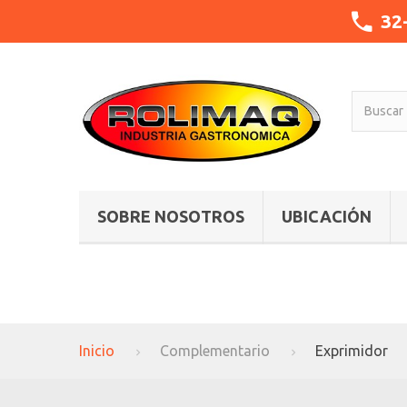
32
SOBRE NOSOTROS
UBICACIÓN
Inicio
Complementario
Exprimidor