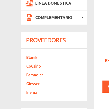
LÍNEA DOMÉSTICA
COMPLEMENTARIO
PROVEEDORES
Blanik
E
Cousiño
Famadich
Giesser
Inema