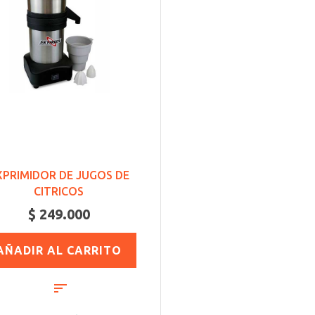
XPRIMIDOR DE JUGOS DE
CITRICOS
$ 249.000
AÑADIR AL CARRITO