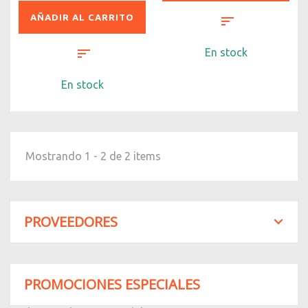
AÑADIR AL CARRITO
En stock
En stock
Mostrando 1 - 2 de 2 items
PROVEEDORES
PROMOCIONES ESPECIALES