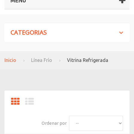
MENÚ
CATEGORIAS
Inicio
Línea Frío
Vitrina Refrigerada
Ordenar por