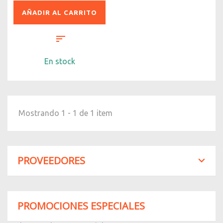
AÑADIR AL CARRITO
En stock
Mostrando 1 - 1 de 1 item
PROVEEDORES
PROMOCIONES ESPECIALES