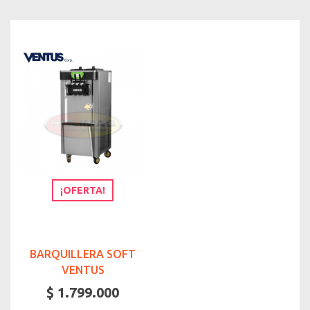
¡OFERTA!
BARQUILLERA SOFT
VENTUS
$ 1.799.000