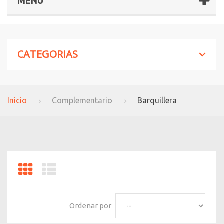
MENÚ
CATEGORIAS
Inicio
Complementario
Barquillera
Ordenar por