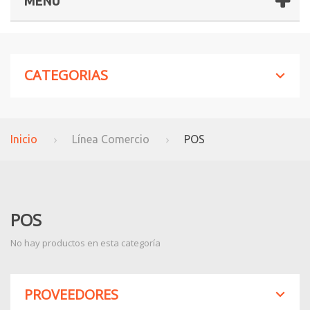
MENÚ
CATEGORIAS
Inicio
Línea Comercio
POS
POS
No hay productos en esta categoría
PROVEEDORES