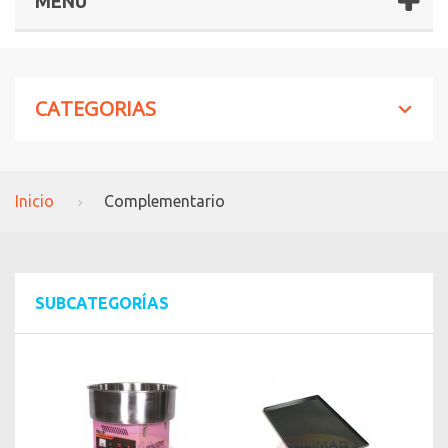
MENÚ
CATEGORIAS
Inicio
Complementario
SUBCATEGORÍAS