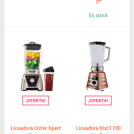
En stock
¡OFERTA!
¡OFERTA!
Licuadora Oster Xpert
Licuadora blst3 700