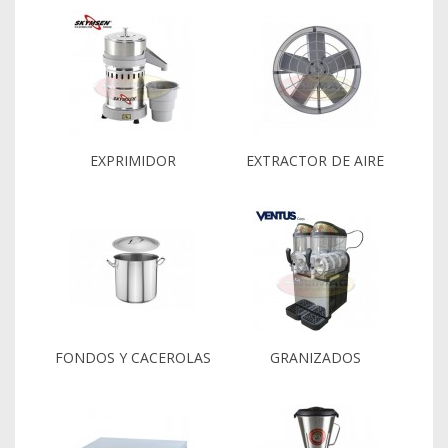
EXPRIMIDOR
EXTRACTOR DE AIRE
FONDOS Y CACEROLAS
GRANIZADOS