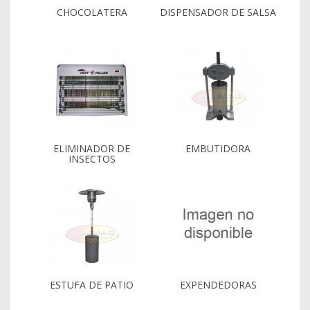
CHOCOLATERA
DISPENSADOR DE SALSA
ELIMINADOR DE
EMBUTIDORA
INSECTOS
ESTUFA DE PATIO
EXPENDEDORAS