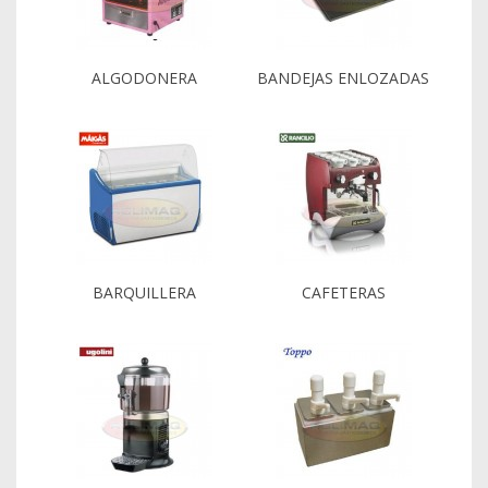
ALGODONERA
BANDEJAS ENLOZADAS
BARQUILLERA
CAFETERAS