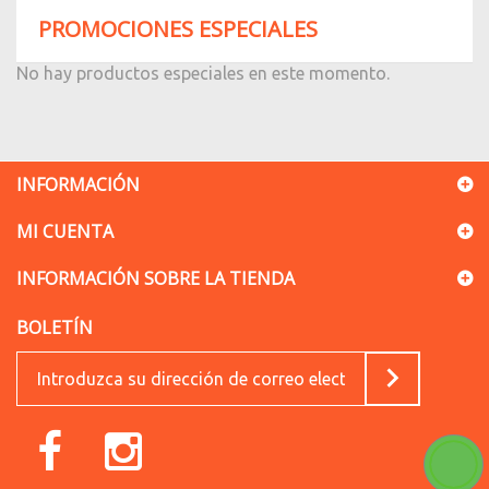
PROMOCIONES ESPECIALES
No hay productos especiales en este momento.
INFORMACIÓN
MI CUENTA
INFORMACIÓN SOBRE LA TIENDA
BOLETÍN