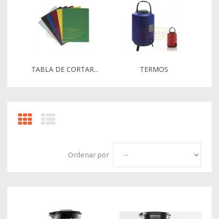
TABLA DE CORTAR...
TERMOS
Ordenar por