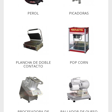
PEROL
PICADORAS
PLANCHA DE DOBLE
POP CORN
CONTACTO
PROCESADORA DE
RALLADOR DE QUESO