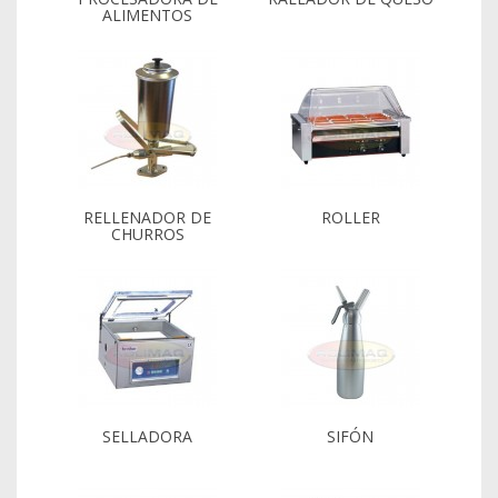
ALIMENTOS
RELLENADOR DE
ROLLER
CHURROS
SELLADORA
SIFÓN