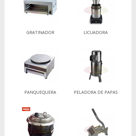
GRATINADOR
LICUADORA
PANQUEQUERA
PELADORA DE PAPAS