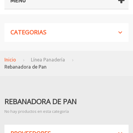
MENÚ
CATEGORIAS
Inicio
Línea Panadería
Rebanadora de Pan
REBANADORA DE PAN
No hay productos en esta categoría