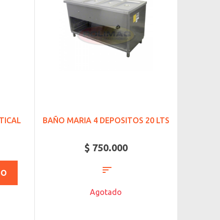
TICAL
BAÑO MARIA 4 DEPOSITOS 20 LTS
$ 750.000
TO
Agotado