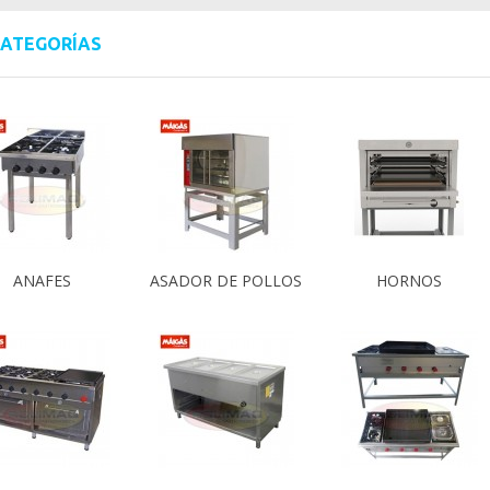
CATEGORÍAS
ANAFES
ASADOR DE POLLOS
HORNOS