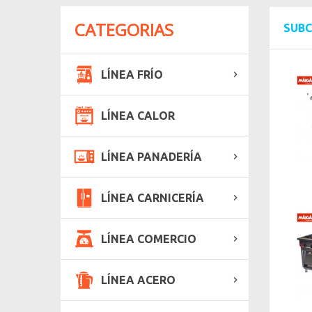
CATEGORIAS
SUB
LÍNEA FRÍO
LÍNEA CALOR
LÍNEA PANADERÍA
LÍNEA CARNICERÍA
LÍNEA COMERCIO
LÍNEA ACERO