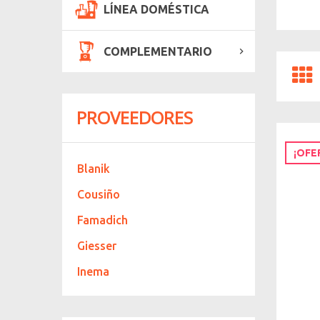
LÍNEA DOMÉSTICA
COMPLEMENTARIO
PROVEEDORES
¡OFE
Blanik
Cousiño
Famadich
Giesser
Inema