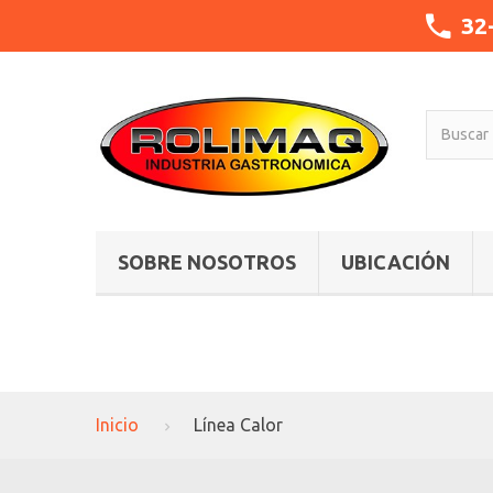
32
SOBRE NOSOTROS
UBICACIÓN
Inicio
Línea Calor