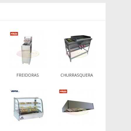
FREIDORAS
CHURRASQUERA