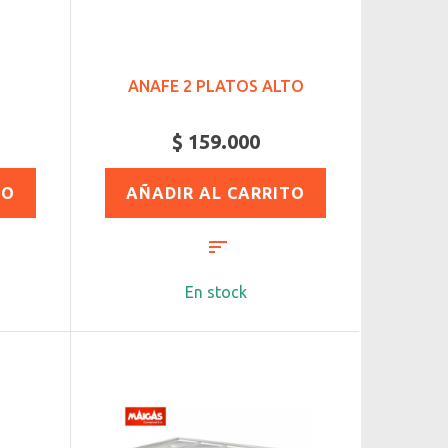
ANAFE 2 PLATOS ALTO
$ 159.000
TO
AÑADIR AL CARRITO
En stock