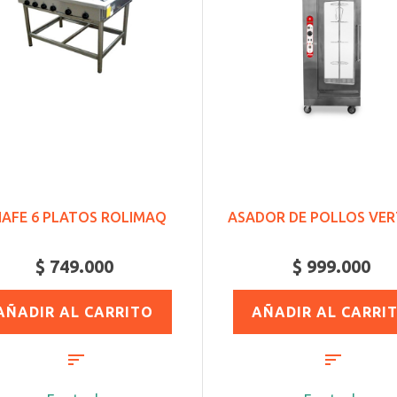
AFE 6 PLATOS ROLIMAQ
ASADOR DE POLLOS VER
$ 749.000
$ 999.000
AÑADIR AL CARRITO
AÑADIR AL CARRI