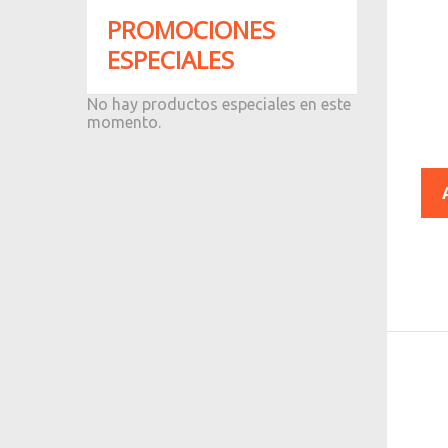
PROMOCIONES
ESPECIALES
No hay productos especiales en este
momento.