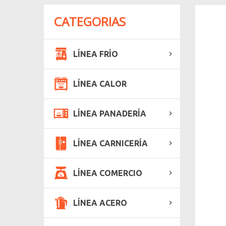
CATEGORIAS
LÍNEA FRÍO
LÍNEA CALOR
LÍNEA PANADERÍA
LÍNEA CARNICERÍA
LÍNEA COMERCIO
LÍNEA ACERO