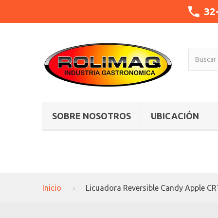
32
SOBRE NOSOTROS
UBICACIÓN
Inicio
Licuadora Reversible Candy Apple CR